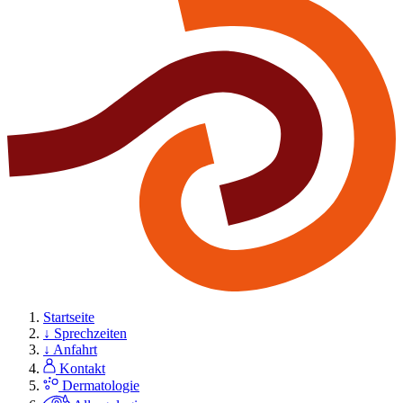
Startseite
↓ Sprechzeiten
↓ Anfahrt
Kontakt
Dermatologie