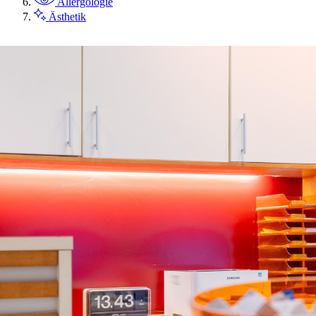
Allergologie
Ästhetik