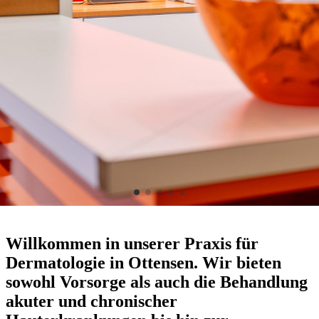
Willkommen in unserer Praxis für
Dermatologie in Ottensen. Wir bieten
sowohl Vorsorge als auch die Behandlung
akuter und chronischer