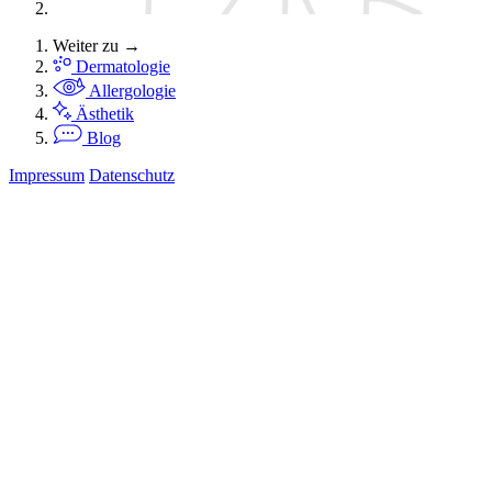
Weiter zu →
Dermatologie
Allergologie
Ästhetik
Blog
Impressum
Datenschutz