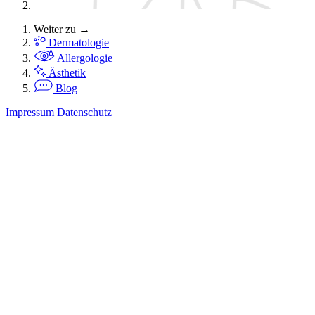
Weiter zu →
Dermatologie
Allergologie
Ästhetik
Blog
Impressum
Datenschutz