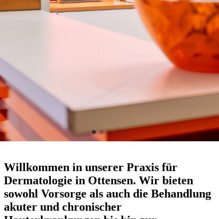
Willkommen in unserer Praxis für
Dermatologie in Ottensen. Wir bieten
sowohl Vorsorge als auch die Behandlung
akuter und chronischer