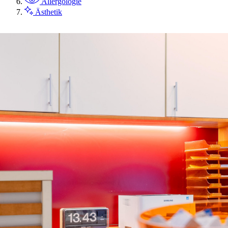
Allergologie
Ästhetik